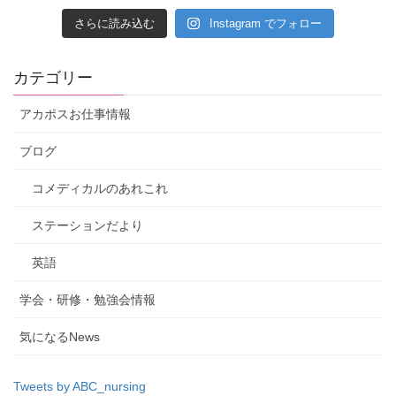
さらに読み込む
Instagram でフォロー
カテゴリー
アカポスお仕事情報
ブログ
コメディカルのあれこれ
ステーションだより
英語
学会・研修・勉強会情報
気になるNews
Tweets by ABC_nursing