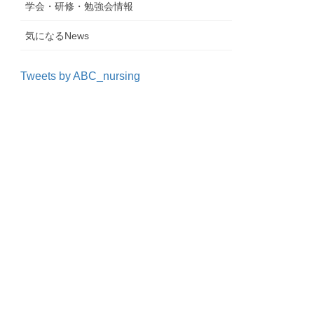
学会・研修・勉強会情報
気になるNews
Tweets by ABC_nursing