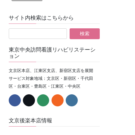
サイト内検索はこちらから
東京中央訪問看護リハビリステーシ
ョン
文京区本店、江東区支店、新宿区支店を展開
サービス対象地域：文京区・新宿区・千代田
区・台東区・豊島区・江東区・中央区
文京後楽本店情報