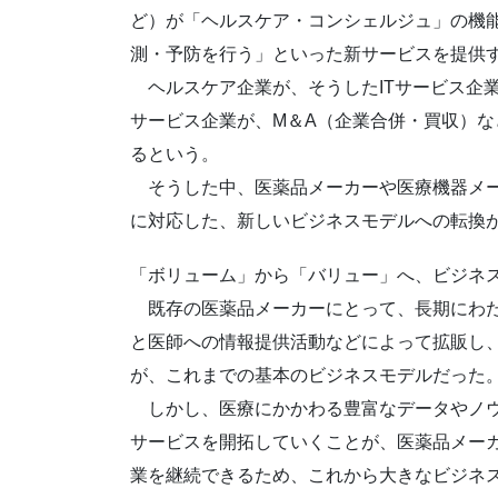
ど）が「ヘルスケア・コンシェルジュ」の機
測・予防を行う」といった新サービスを提供
ヘルスケア企業が、そうしたITサービス企業
サービス企業が、M＆A（企業合併・買収）
るという。
そうした中、医薬品メーカーや医療機器メー
に対応した、新しいビジネスモデルへの転換
「ボリューム」から「バリュー」へ、ビジネ
既存の医薬品メーカーにとって、長期にわた
と医師への情報提供活動などによって拡販し
が、これまでの基本のビジネスモデルだった
しかし、医療にかかわる豊富なデータやノウ
サービスを開拓していくことが、医薬品メー
業を継続できるため、これから大きなビジネ