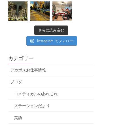
さらに読み込む
Instagram でフォロー
カテゴリー
アカポスお仕事情報
ブログ
コメディカルのあれこれ
ステーションだより
英語