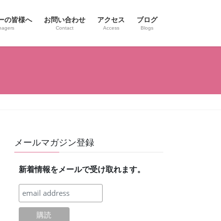
ーの皆様へ
お問い合わせ
アクセス
ブログ
nagers
Contact
Access
Blogs
メールマガジン登録
新着情報をメールで受け取れます。