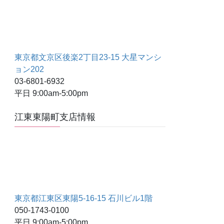
東京都文京区後楽2丁目23-15 大星マンシ
ョン202
03-6801-6932
平日 9:00am-5:00pm
江東東陽町支店情報
東京都江東区東陽5-16-15 石川ビル1階
050-1743-0100
平日 9:00am-5:00pm