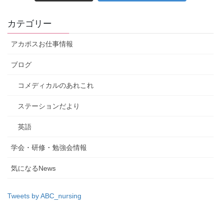
カテゴリー
アカポスお仕事情報
ブログ
コメディカルのあれこれ
ステーションだより
英語
学会・研修・勉強会情報
気になるNews
Tweets by ABC_nursing