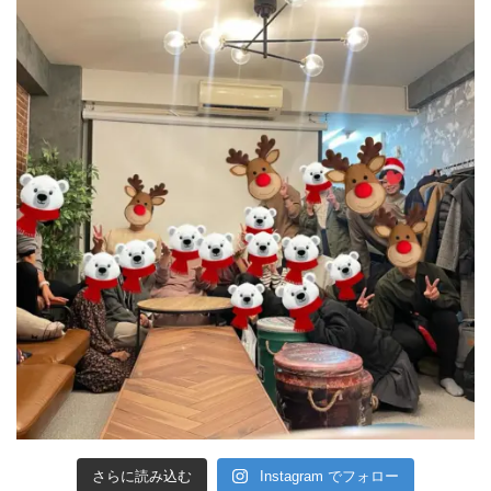
さらに読み込む
Instagram でフォロー