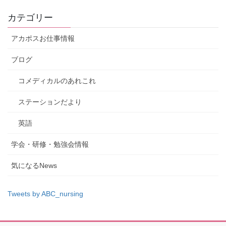
カテゴリー
アカポスお仕事情報
ブログ
コメディカルのあれこれ
ステーションだより
英語
学会・研修・勉強会情報
気になるNews
Tweets by ABC_nursing