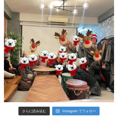
さらに読み込む
Instagram でフォロー