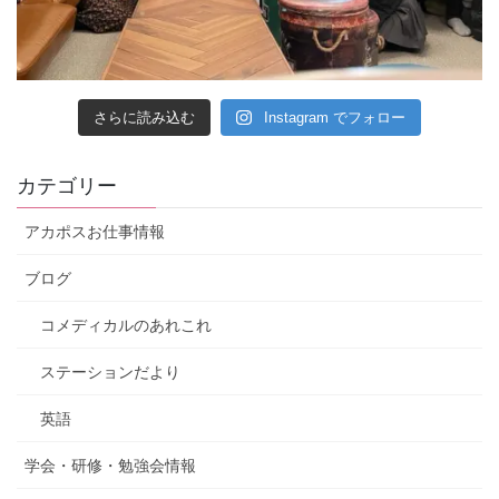
さらに読み込む
Instagram でフォロー
カテゴリー
アカポスお仕事情報
ブログ
コメディカルのあれこれ
ステーションだより
英語
学会・研修・勉強会情報