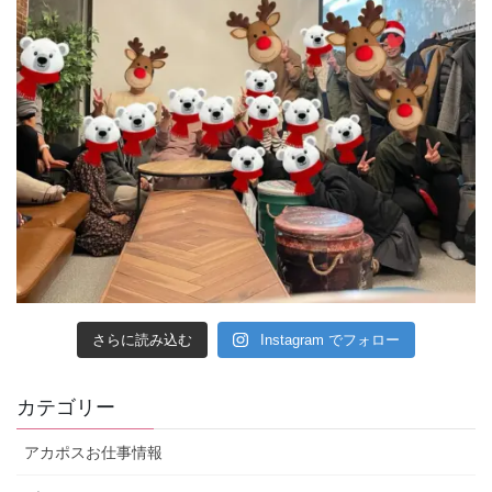
さらに読み込む
Instagram でフォロー
カテゴリー
アカポスお仕事情報