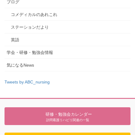
ブログ
コメディカルのあれこれ
ステーションだより
英語
学会・研修・勉強会情報
気になるNews
Tweets by ABC_nursing
研修・勉強会カレンダー
訪問看護リハビリ関連の一覧