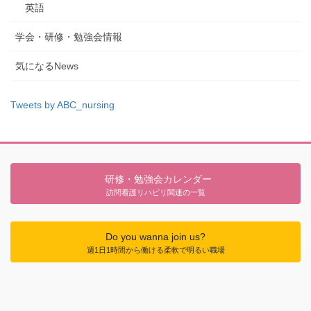
英語
学会・研修・勉強会情報
気になるNews
Tweets by ABC_nursing
研修・勉強会カレンダー
訪問看護リハビリ関連の一覧
Do you wanna join us?
週1日1時間から働ける柔軟で明るい職場