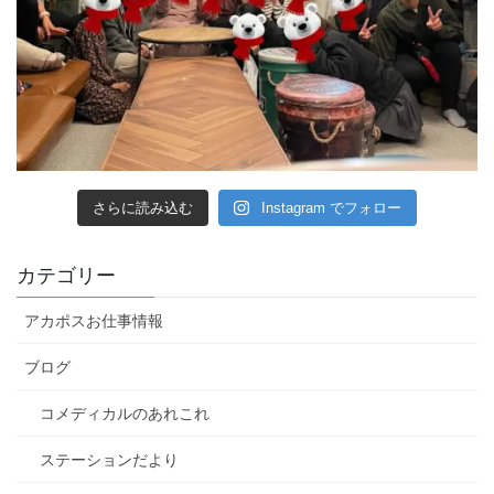
さらに読み込む
Instagram でフォロー
カテゴリー
アカポスお仕事情報
ブログ
コメディカルのあれこれ
ステーションだより