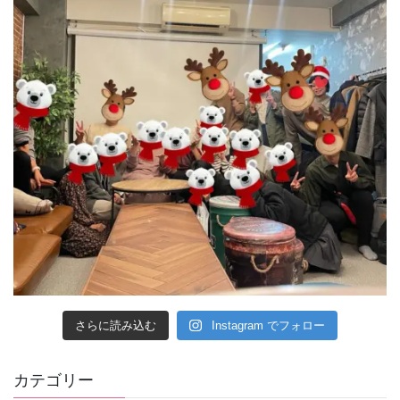
さらに読み込む
Instagram でフォロー
カテゴリー