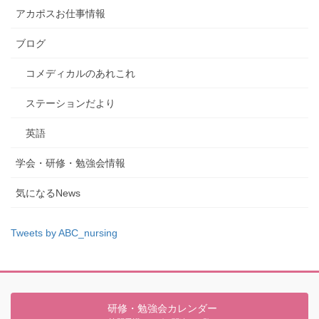
アカポスお仕事情報
ブログ
コメディカルのあれこれ
ステーションだより
英語
学会・研修・勉強会情報
気になるNews
Tweets by ABC_nursing
研修・勉強会カレンダー