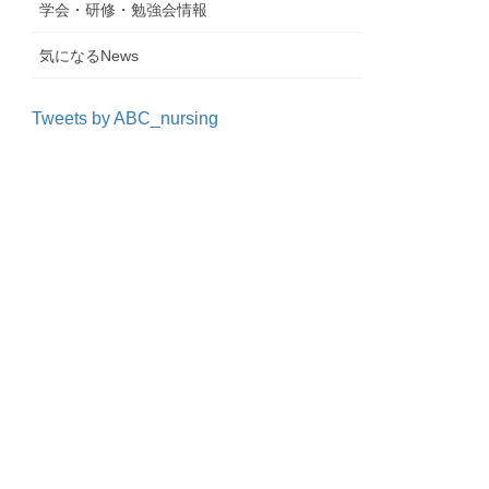
学会・研修・勉強会情報
気になるNews
Tweets by ABC_nursing