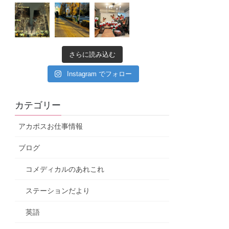
さらに読み込む
Instagram でフォロー
カテゴリー
アカポスお仕事情報
ブログ
コメディカルのあれこれ
ステーションだより
英語