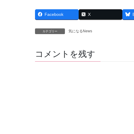
Facebook
X
気になるNews
カテゴリー
コメントを残す