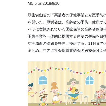
MC plus 2018/9/10
厚生労働省の「高齢者の保健事業と介護予防の
を開いた。厚労省は、高齢者の予防・健康づ
バラに実施されている医療保険の高齢者保健
予防事業を一体的に提供する体制の整備を目
や実務面の課題を整理、検討する。11月まで
まとめ、年内に社会保障審議会の医療保険部