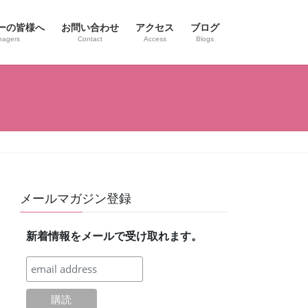
ーの皆様へ
お問い合わせ
アクセス
ブログ
nagers
Contact
Access
Blogs
メールマガジン登録
新着情報をメールで受け取れます。