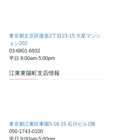
東京都文京区後楽2丁目23-15 大星マンシ
ョン202
03-6801-6932
平日 9:00am-5:00pm
江東東陽町支店情報
東京都江東区東陽5-16-15 石川ビル1階
050-1743-0100
平日 9:00am-5:00pm