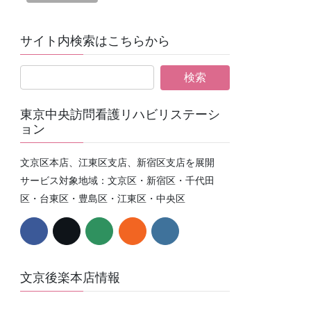
サイト内検索はこちらから
東京中央訪問看護リハビリステーシ
ョン
文京区本店、江東区支店、新宿区支店を展開
サービス対象地域：文京区・新宿区・千代田
区・台東区・豊島区・江東区・中央区
文京後楽本店情報