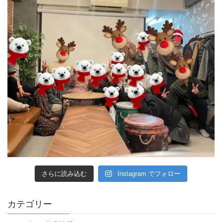
さらに読み込む
Instagram でフォロー
カテゴリー