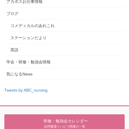
アカポスお仕事情報
ブログ
コメディカルのあれこれ
ステーションだより
英語
学会・研修・勉強会情報
気になるNews
Tweets by ABC_nursing
研修・勉強会カレンダー
訪問看護リハビリ関連の一覧