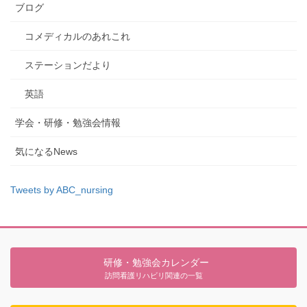
ブログ
コメディカルのあれこれ
ステーションだより
英語
学会・研修・勉強会情報
気になるNews
Tweets by ABC_nursing
研修・勉強会カレンダー
訪問看護リハビリ関連の一覧