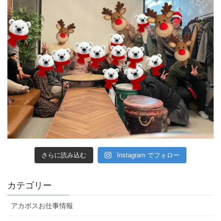
さらに読み込む
Instagram でフォロー
カテゴリー
アカポスお仕事情報