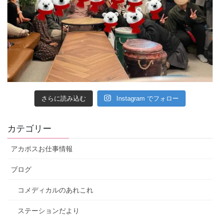
さらに読み込む
Instagram でフォロー
カテゴリー
アカポスお仕事情報
ブログ
コメディカルのあれこれ
ステーションだより