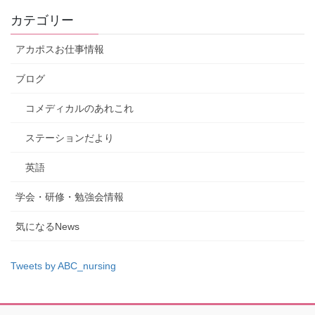
カテゴリー
アカポスお仕事情報
ブログ
コメディカルのあれこれ
ステーションだより
英語
学会・研修・勉強会情報
気になるNews
Tweets by ABC_nursing