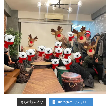
さらに読み込む
Instagram でフォロー