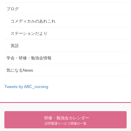
ブログ
コメディカルのあれこれ
ステーションだより
英語
学会・研修・勉強会情報
気になるNews
Tweets by ABC_nursing
研修・勉強会カレンダー
訪問看護リハビリ関連の一覧