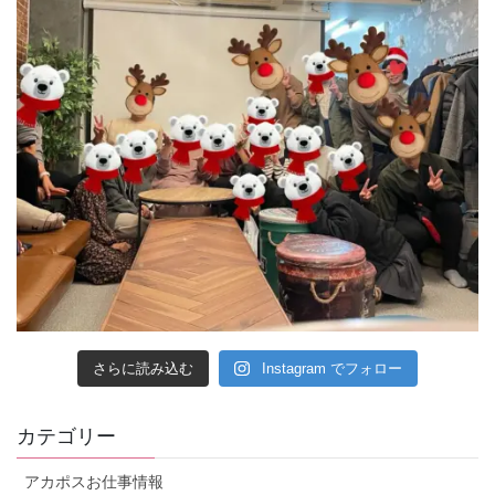
さらに読み込む
Instagram でフォロー
カテゴリー
アカポスお仕事情報