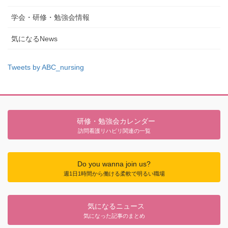
学会・研修・勉強会情報
気になるNews
Tweets by ABC_nursing
研修・勉強会カレンダー
訪問看護リハビリ関連の一覧
Do you wanna join us?
週1日1時間から働ける柔軟で明るい職場
気になるニュース
気になった記事のまとめ