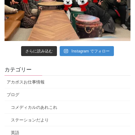
さらに読み込む
Instagram でフォロー
カテゴリー
アカポスお仕事情報
ブログ
コメディカルのあれこれ
ステーションだより
英語