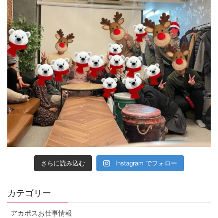
さらに読み込む
Instagram でフォロー
カテゴリー
アカポスお仕事情報