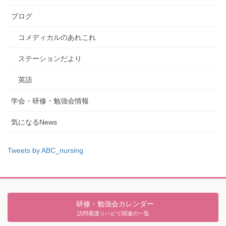
ブログ
コメディカルのあれこれ
ステーションだより
英語
学会・研修・勉強会情報
気になるNews
Tweets by ABC_nursing
研修・勉強会カレンダー
訪問看護リハビリ関連の一覧