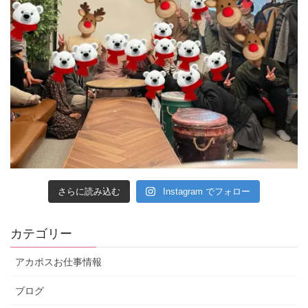
さらに読み込む
Instagram でフォロー
カテゴリー
アカポスお仕事情報
ブログ