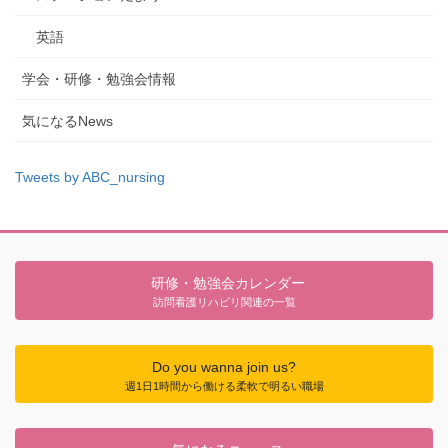
英語
学会・研修・勉強会情報
気になるNews
Tweets by ABC_nursing
研修・勉強会カレンダー
訪問看護リハビリ関連の一覧
Do you wanna join us?
週1日1時間から働ける柔軟で明るい職場