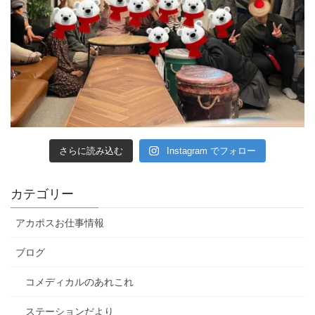
さらに読み込む
Instagram でフォロー
カテゴリー
アカポスお仕事情報
ブログ
コメディカルのあれこれ
ステーションだより