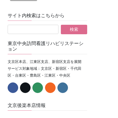
サイト内検索はこちらから
東京中央訪問看護リハビリステーシ
ョン
文京区本店、江東区支店、新宿区支店を展開
サービス対象地域：文京区・新宿区・千代田
区・台東区・豊島区・江東区・中央区
文京後楽本店情報