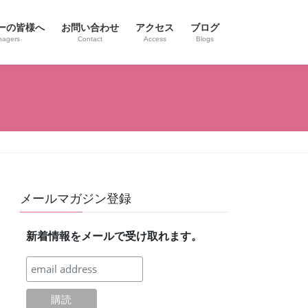
ーの皆様へ
お問い合わせ
アクセス
ブログ
nagers
Contact
Access
Blogs
メールマガジン登録
新着情報をメールで受け取れます。