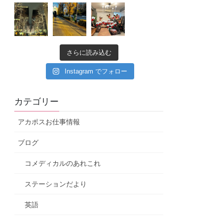
さらに読み込む
Instagram でフォロー
カテゴリー
アカポスお仕事情報
ブログ
コメディカルのあれこれ
ステーションだより
英語