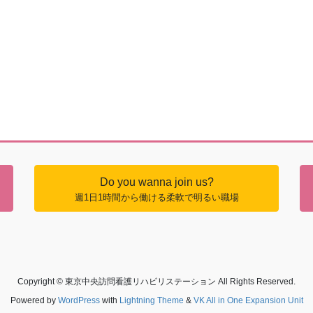
Do you wanna join us?
週1日1時間から働ける柔軟で明るい職場
Copyright © 東京中央訪問看護リハビリステーション All Rights Reserved.
Powered by
WordPress
with
Lightning Theme
&
VK All in One Expansion Unit