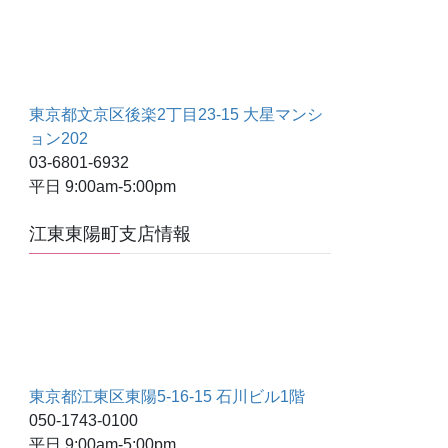
東京都文京区後楽2丁目23-15 大星マンシ
ョン202
03-6801-6932
平日 9:00am-5:00pm
江東東陽町支店情報
東京都江東区東陽5-16-15 石川ビル1階
050-1743-0100
平日 9:00am-5:00pm