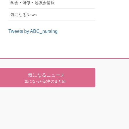
学会・研修・勉強会情報
気になるNews
Tweets by ABC_nursing
気になるニュース
気になった記事のまとめ