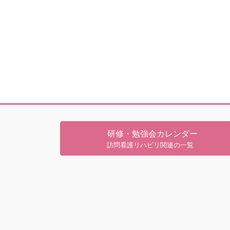
研修・勉強会カレンダー
訪問看護リハビリ関連の一覧