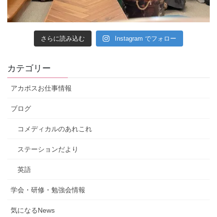
さらに読み込む
Instagram でフォロー
カテゴリー
アカポスお仕事情報
ブログ
コメディカルのあれこれ
ステーションだより
英語
学会・研修・勉強会情報
気になるNews